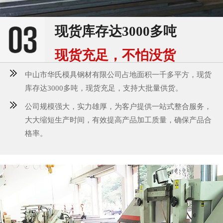
现货库存达3000多吨
现货充足，不怕没货
中山市华氏模具钢材有限公司占地面积一千多平方，现货
库存达3000多吨，现货充足，支持大批量供货。
公司规模强大，实力雄厚，为客户提供一站式整合服务，
大大缩短生产时间，有效提高产品加工质量，确保产品合
格率。