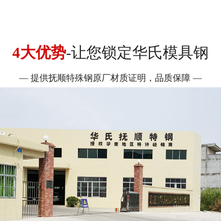
4大优势
-让您锁定华氏模具钢
— 提供抚顺特殊钢原厂材质证明，品质保障 —