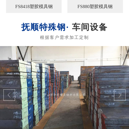
FS8418塑胶模具钢
FS880塑胶模具钢
车间设备