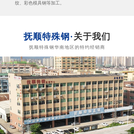
纹、彩色模具钢等加工。
关于我们