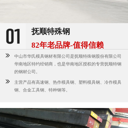
抚顺特殊钢
82年老品牌-值得信赖
中山市华氏模具钢材有限公司是抚顺特殊钢股份有限公司
华南地区特约经销商，也是华南地区授权的专营抚顺特钢
的钢材公司。
主营产品有高速钢、热作模具钢、塑料模具钢、冷作模具
钢、合金工具钢、特种钢等。