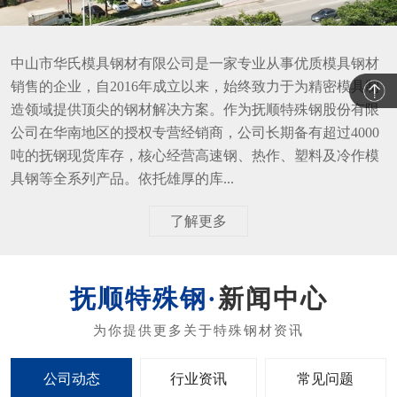
中山市华氏模具钢材有限公司是一家专业从事优质模具钢材
销售的企业，自2016年成立以来，始终致力于为精密模具制
造领域提供顶尖的钢材解决方案。作为抚顺特殊钢股份有限
公司在华南地区的授权专营经销商，公司长期备有超过4000
吨的抚钢现货库存，核心经营高速钢、热作、塑料及冷作模
具钢等全系列产品。依托雄厚的库...
了解更多
新闻中心
公司动态
行业资讯
常见问题