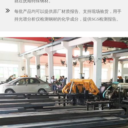
就在抚顺特殊钢材。
每批产品均可以提供原厂材质报告、支持现场验货，用手
持光谱分析仪检测钢材的化学成分，提供SGS检测报告。