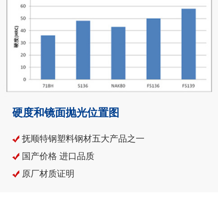
硬度和镜面抛光位置图
抚顺特钢塑料钢材五大产品之一
国产价格 进口品质
原厂材质证明