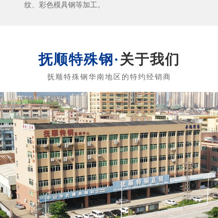
纹、彩色模具钢等加工。
关于我们