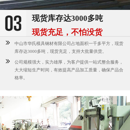
现货库存达3000多吨
现货充足，不怕没货
中山市华氏模具钢材有限公司占地面积一千多平方，现货
库存达3000多吨，现货充足，支持大批量供货。
公司规模强大，实力雄厚，为客户提供一站式整合服务，
大大缩短生产时间，有效提高产品加工质量，确保产品合
格率。