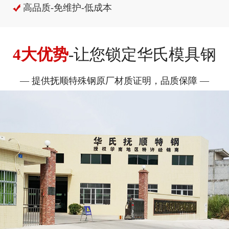
高品质-免维护-低成本
4大优势
-让您锁定华氏模具钢
— 提供抚顺特殊钢原厂材质证明，品质保障 —