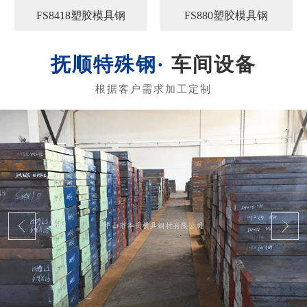
FS8418塑胶模具钢
FS880塑胶模具钢
车间设备