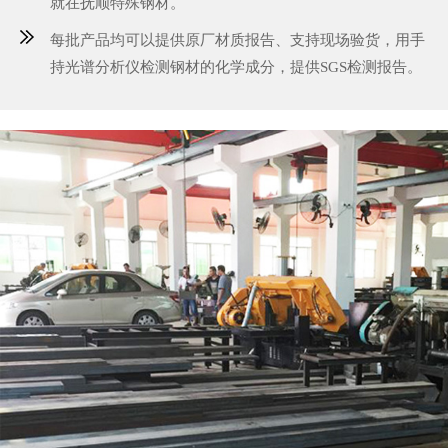
就在抚顺特殊钢材。
每批产品均可以提供原厂材质报告、支持现场验货，用手
持光谱分析仪检测钢材的化学成分，提供SGS检测报告。