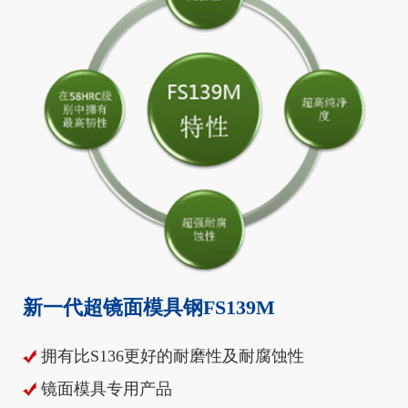
新一代超镜面模具钢FS139M
拥有比S136更好的耐磨性及耐腐蚀性
镜面模具专用产品