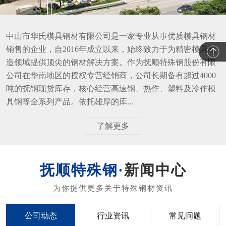
中山市华氏模具钢材有限公司是一家专业从事优质模具钢材
销售的企业，自2016年成立以来，始终致力于为精密模具制
造领域提供顶尖的钢材解决方案。作为抚顺特殊钢股份有限
公司在华南地区的授权专营经销商，公司长期备有超过4000
吨的抚钢现货库存，核心经营高速钢、热作、塑料及冷作模
具钢等全系列产品。依托雄厚的库...
了解更多
新闻中心
公司动态
行业资讯
常见问题