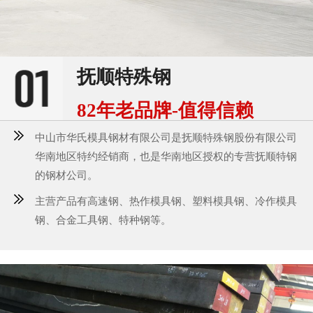
抚顺特殊钢
82年老品牌-值得信赖
中山市华氏模具钢材有限公司是抚顺特殊钢股份有限公司
华南地区特约经销商，也是华南地区授权的专营抚顺特钢
的钢材公司。
主营产品有高速钢、热作模具钢、塑料模具钢、冷作模具
钢、合金工具钢、特种钢等。