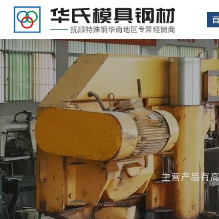
主营产品有