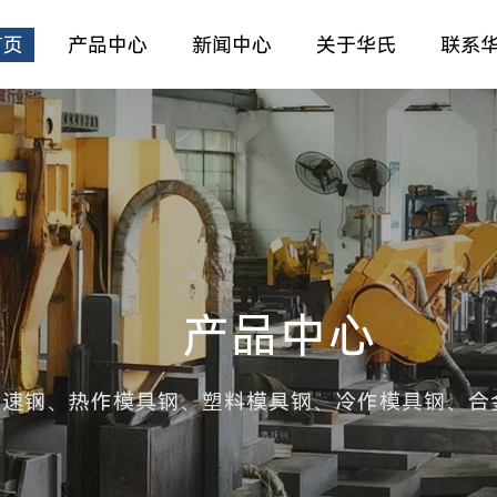
首页
产品中心
新闻中心
关于华氏
联系
产品中心
高速钢、热作模具钢、塑料模具钢、冷作模具钢、合