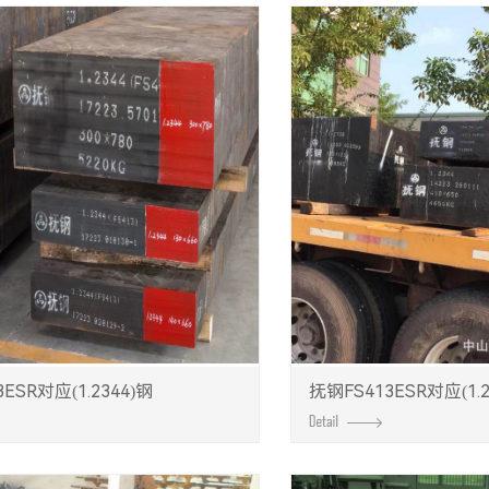
ESR对应(1.2344)钢
抚钢FS413ESR对应(1.2