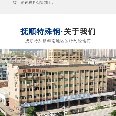
纹、彩色模具钢等加工。
关于我们