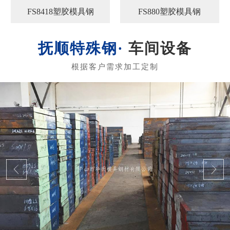
FS8418塑胶模具钢
FS880塑胶模具钢
车间设备