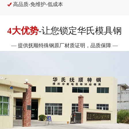
高品质-免维护-低成本
4大优势
-让您锁定华氏模具钢
— 提供抚顺特殊钢原厂材质证明，品质保障 —