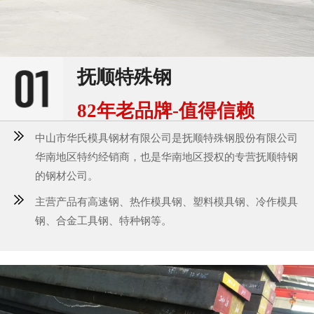
抚顺特殊钢
82年老品牌-值得信赖
中山市华氏模具钢材有限公司是抚顺特殊钢股份有限公司
华南地区特约经销商，也是华南地区授权的专营抚顺特钢
的钢材公司。
主营产品有高速钢、热作模具钢、塑料模具钢、冷作模具
钢、合金工具钢、特种钢等。