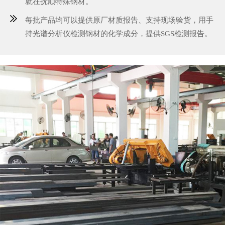
就在抚顺特殊钢材。
每批产品均可以提供原厂材质报告、支持现场验货，用手
持光谱分析仪检测钢材的化学成分，提供SGS检测报告。