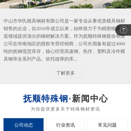
中山市华氏模具钢材有限公司是一家专业从事优质模具钢材
销售的企业，自2016年成立以来，始终致力于为精密模具制
造领域提供顶尖的钢材解决方案。作为抚顺特殊钢股份有限
公司在华南地区的授权专营经销商，公司长期备有超过4000
吨的抚钢现货库存，核心经营高速钢、热作、塑料及冷作模
具钢等全系列产品。依托雄厚的库...
了解更多
新闻中心
公司动态
行业资讯
常见问题