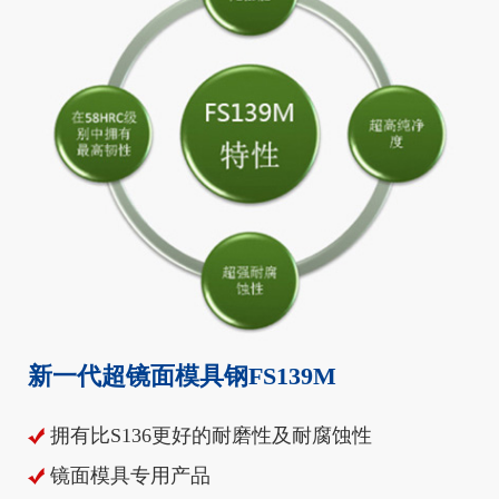
新一代超镜面模具钢FS139M
拥有比S136更好的耐磨性及耐腐蚀性
镜面模具专用产品