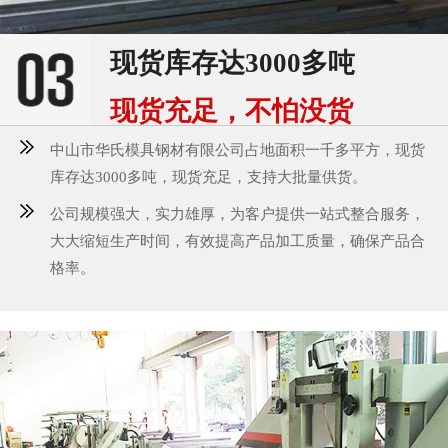
现货库存达3000多吨
现货充足，不怕没货
中山市华氏模具钢材有限公司占地面积一千多平方，现货
库存达3000多吨，现货充足，支持大批量供货。
公司规模强大，实力雄厚，为客户提供一站式整合服务，
大大缩短生产时间，有效提高产品加工质量，确保产品合
格率。