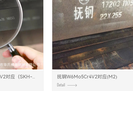
2对应（SKH-...
抚钢W6Mo5Cr4V2对应(M2)