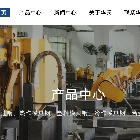
首页
产品中心
新闻中心
关于华氏
联系
产品中心
高速钢、热作模具钢、塑料模具钢、冷作模具钢、合