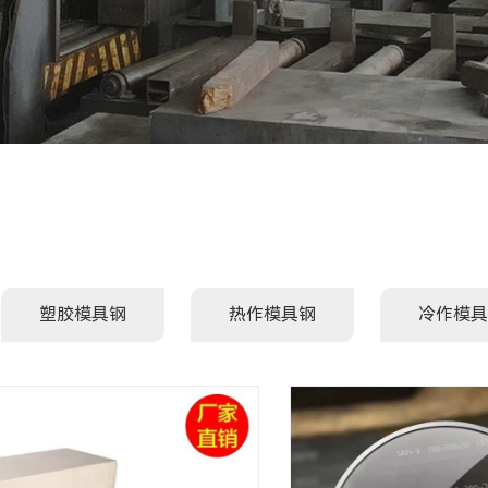
塑胶模具钢
热作模具钢
冷作模具