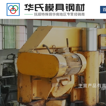
主营产品有