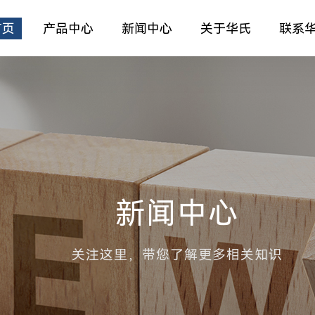
首页
产品中心
新闻中心
关于华氏
联系
新闻中心
关注这里，带您了解更多相关知识