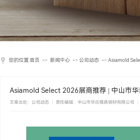
您的位置:
首页
->
新闻中心
->
公司动态
->
Asiamold 
Asiamold Select 2026展商推荐 | 
文章出处：公司动态
责任编辑：中山市华氏模具钢材有限公司