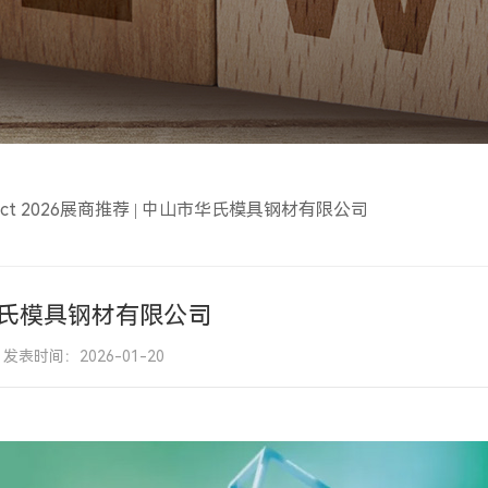
Select 2026展商推荐 | 中山市华氏模具钢材有限公司
中山市华氏模具钢材有限公司
发表时间：2026-01-20